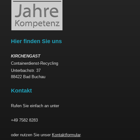
Hier finden Sie uns
KIRCHENGAST
Containerdienst-Recycling
Unterbachstr. 37
88422 Bad Buchau
Kontakt
Rufen Sie einfach an unter
+49 7582 8283
oder nutzen Sie unser
Kontaktformular
.