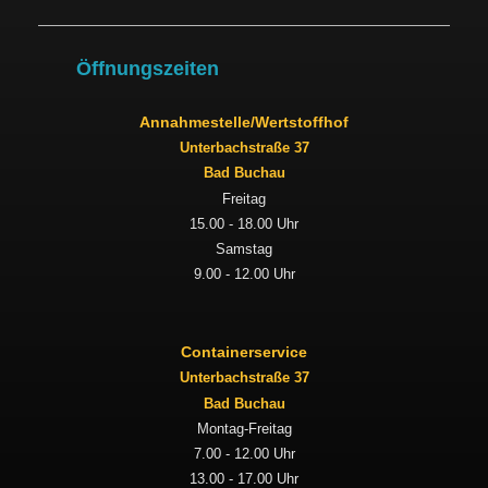
Öffnungszeiten
Annahmestelle/Wertstoffhof
Unterbachstraße 37
Bad Buchau
Freitag
15.00 - 18.00 Uhr
Samstag
9.00 - 12.00 Uhr
Containerservice
Unterbachstraße 37
Bad Buchau
Montag-Freitag
7.00 - 12.00 Uhr
13.00 - 17.00 Uhr